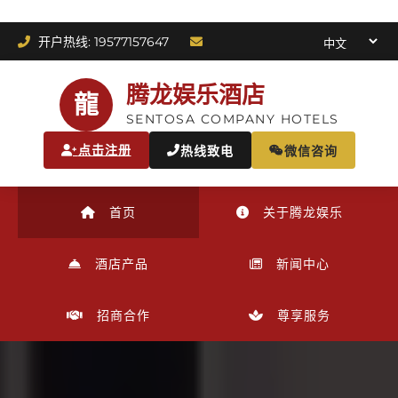
开户热线: 19577157647
腾龙娱乐酒店
龍
SENTOSA COMPANY HOTELS
点击注册
热线致电
微信咨询
首页
关于腾龙娱乐
酒店产品
新闻中心
招商合作
尊享服务