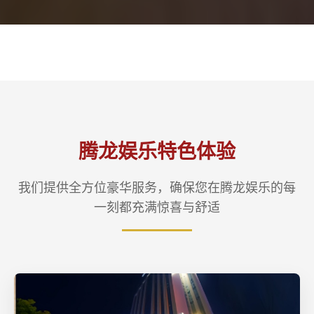
腾龙娱乐特色体验
我们提供全方位豪华服务，确保您在腾龙娱乐的每
一刻都充满惊喜与舒适