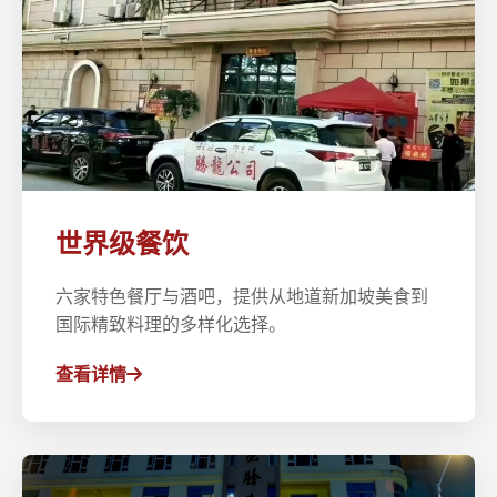
世界级餐饮
六家特色餐厅与酒吧，提供从地道新加坡美食到
国际精致料理的多样化选择。
查看详情