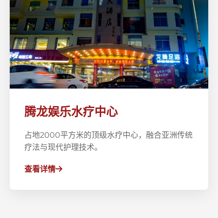
腾龙娱乐水疗中心
占地2000平方米的顶级水疗中心，融合亚洲传统
疗法与现代护理技术。
查看详情