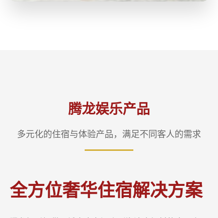
腾龙娱乐产品
多元化的住宿与体验产品，满足不同客人的需求
全方位奢华住宿解决方案